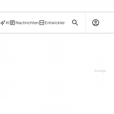
KI
Nachrichten
Entwickler