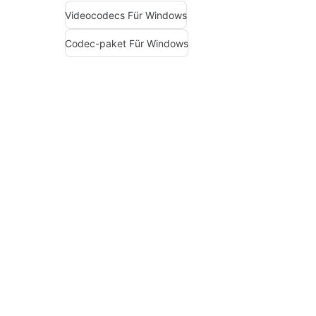
Videocodecs Für Windows
Codec-paket Für Windows