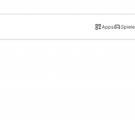
Apps
Spiele