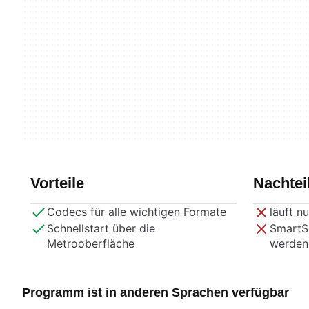
Vorteile
Nachtei
Codecs für alle wichtigen Formate
läuft nu
Schnellstart über die
SmartSc
Metrooberfläche
werden
Programm ist in anderen Sprachen verfügbar