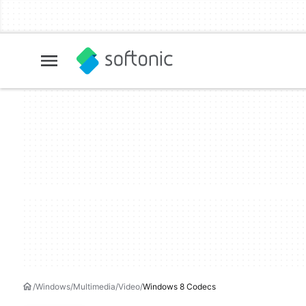
Windows
Multimedia
Video
Windows 8 Codecs