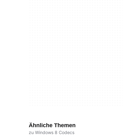
Ähnliche Themen
zu Windows 8 Codecs