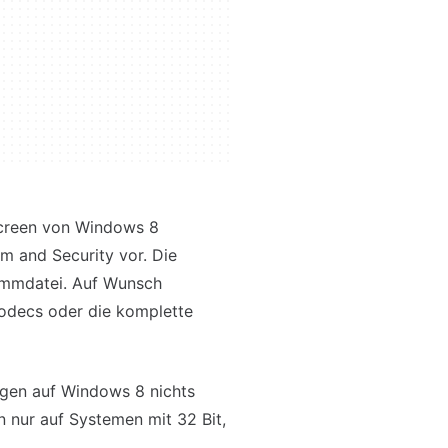
Screen von Windows 8
m and Security vor. Die
rammdatei. Auf Wunsch
Codecs oder die komplette
gen auf Windows 8 nichts
 nur auf Systemen mit 32 Bit,